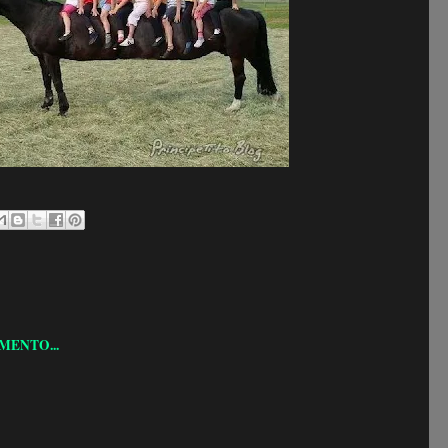
MENTO...