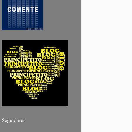
Seguidores