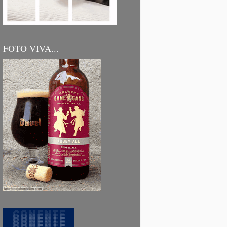
FOTO VIVA...